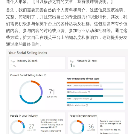
造个人形象。【可以移步之前的文章，我有做详细说明。】
首先，我们需要完善自己的个人资料和简介。这些信息应该准确、
完整、简洁明了，并且突出自己的专业能力和职业特长。其次，我
们需要积极参与领英平台上的各种活动及社群。这包括发布有价值
的内容、参与内容的讨论或点赞、参加行业活动和社群等。通过这
些方式，扩大自己在领英平台上的知名度和影响力，达到提升好友
通过率的最终目的。