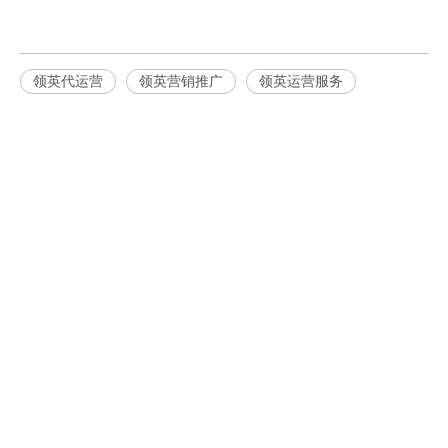
领英代运营
领英营销推广
领英运营服务