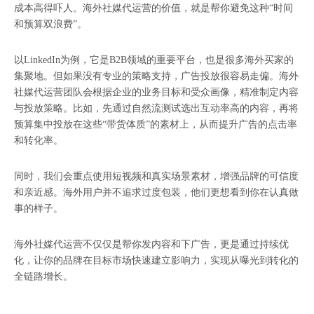
成本高得吓人。
海外社媒代运营
的价值，就是帮你避免这种“时间
和预算双浪费”。
以LinkedIn为例，它是B2B领域的重要平台，也是很多海外买家的
集聚地。但如果没有专业的策略支持，广告投放很容易走偏。海外
社媒代运营团队会根据企业的业务目标和受众画像，精准制定内容
与投放策略。比如，先通过自然流测试选出互动率高的内容，再将
预算集中投放在这些“带货体质”的素材上，从而提升广告的点击率
和转化率。
同时，我们会重点使用短视频和真实场景素材，增强品牌的可信度
和亲近感。海外用户并不追求过度包装，他们更想看到你在认真做
事的样子。
海外社媒代运营不仅仅是帮你发内容和下广告，更是通过持续优
化，让你的品牌在目标市场快速建立影响力，实现从曝光到转化的
全链路增长。