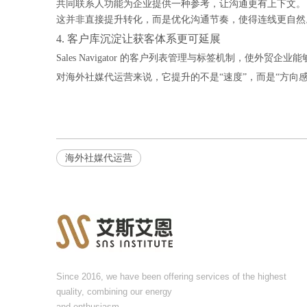
共同联系人功能为企业提供一种参考，让沟通更有上下文。
这并非直接提升转化，而是优化沟通节奏，使得连线更自然
4. 客户库沉淀让获客体系更可延展
Sales Navigator 的客户列表管理与标签机制，使
对海外社媒代运营来说，它提升的不是“速度”，而是“方向感
海外社媒代运营
Since 2016, we have been offering services of the highest
quality, combining our energy
and enthusiasm.