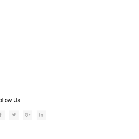
ollow Us