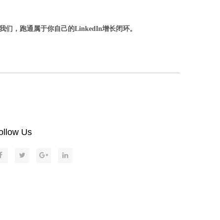
，跑通属于你自己的LinkedIn增长闭环。
ollow Us