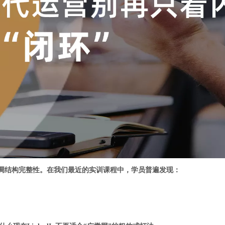
强调结构完整性。在我们最近的实训课程中，学员普遍发现：