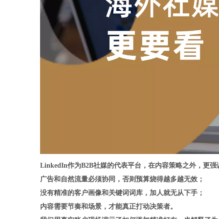
LinkedIn
作为B2B社媒的代表平台，在内容策略之外，更
广告和自然流量必须协同，否则预算烧得越多越无效；
没有精准的客户画像和关键词词库，加人就无从下手；
内容需要节奏和场景，才能真正打动决策者。